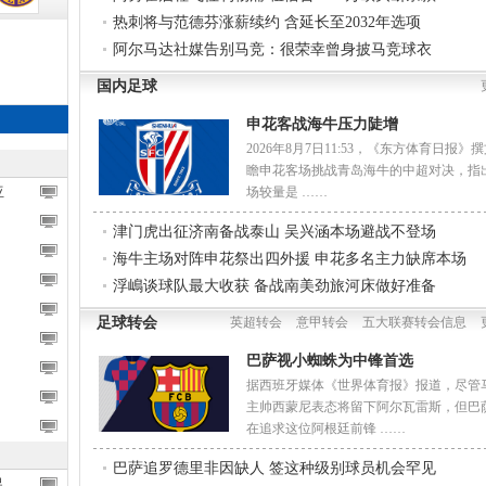
热刺将与范德芬涨薪续约 含延长至2032年选项
阿尔马达社媒告别马竞：很荣幸曾身披马竞球衣
国内足球
申花客战海牛压力陡增
2026年8月7日11:53，《东方体育日报》
瞻申花客场挑战青岛海牛的中超对决，指
亚
场较量是 ……
津门虎出征济南备战泰山 吴兴涵本场避战不登场
海牛主场对阵申花祭出四外援 申花多名主力缺席本场
浮嶋谈球队最大收获 备战南美劲旅河床做好准备
足球转会
英超转会
意甲转会
五大联赛转会信息
巴萨视小蜘蛛为中锋首选
据西班牙媒体《世界体育报》报道，尽管
主帅西蒙尼表态将留下阿尔瓦雷斯，但巴
在追求这位阿根廷前锋 ……
巴萨追罗德里非因缺人 签这种级别球员机会罕见
足