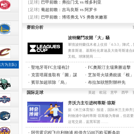
[
足球
]
巴甲前瞻：弗拉门戈 vs 维多利亚
[
足球
]
葡超前瞻：吉马良斯 vs 阿罗卡
[
足球
]
巴甲前瞻：博塔弗戈 VS 弗鲁米嫩塞
赛前分析
波特蘭鬥攻開「大」騷
軍情波特蘭伐木者上仗排「4-3-3」陣式，
奧拿斯達、基斯杜化韋迪及大衛哥斯達合
叉戟。球隊開局 ……
右方为主队)
聖地牙哥FC主場有計
FC奧斯汀主場乘勝追擊
克雷塔羅進取有「圖」謀
芝加哥火燄勇銳拔「根」
賓菲加超班除「烏」
布拉加狀態對辦秤先
国际足球
英超
欧冠
意甲
西甲
齐沃力主引进柯蒂斯·琼斯
据《米兰体育报》报道，国际米兰主帅齐
利物浦中场柯蒂斯·琼斯极为青睐，但若要
这笔交易，蓝黑军团 ……
阿劳霍启程飞往利物浦 租借含5500万欧买断条款