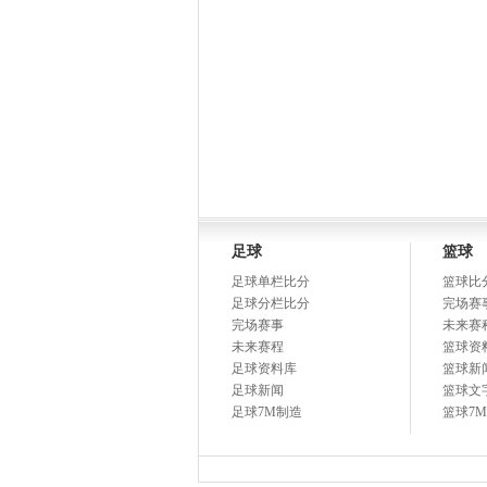
足球
篮球
足球单栏比分
篮球比
足球分栏比分
完场赛
完场赛事
未来赛
未来赛程
篮球资
足球资料库
篮球新
足球新闻
篮球文
足球7M制造
篮球7