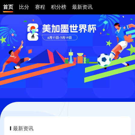
首页
比分
赛程
积分榜
最新资讯
最新资讯